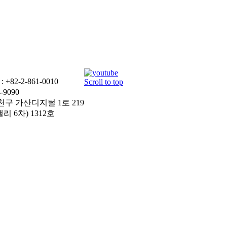
+82-2-861-0010
Scroll to top
-9090
천구 가산디지털 1로 219
 6차) 1312호