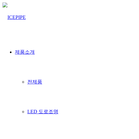
제품소개
전제품
LED 도로조명