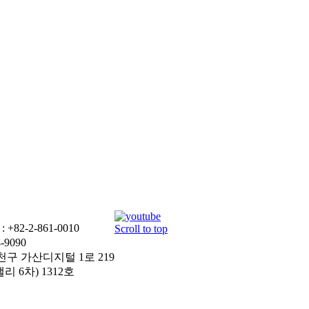
+82-2-861-0010
Scroll to top
-9090
천구 가산디지털 1로 219
 6차) 1312호