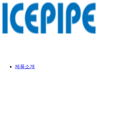
제품소개
기업정보
HOME > 기업정보 > 기술현황