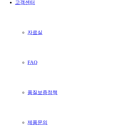
고객센터
자료실
FAQ
품질보증정책
제품문의