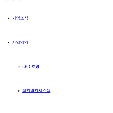
기업소식
사업영역
LED 조명
열전발전시스템