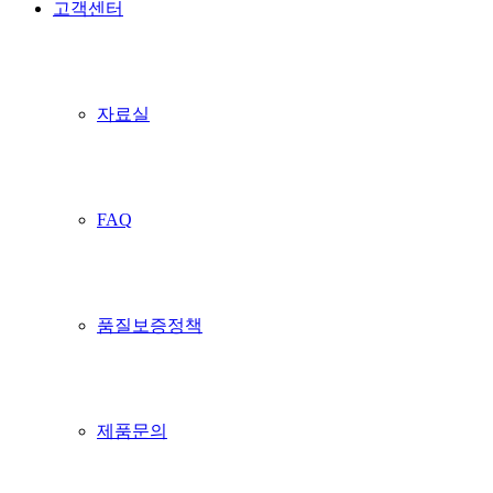
고객센터
자료실
FAQ
품질보증정책
제품문의