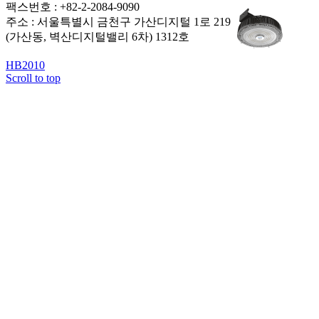
팩스번호 : +82-2-2084-9090
주소 : 서울특별시 금천구 가산디지털 1로 219
(가산동, 벽산디지털밸리 6차) 1312호
HB2010
Scroll to top