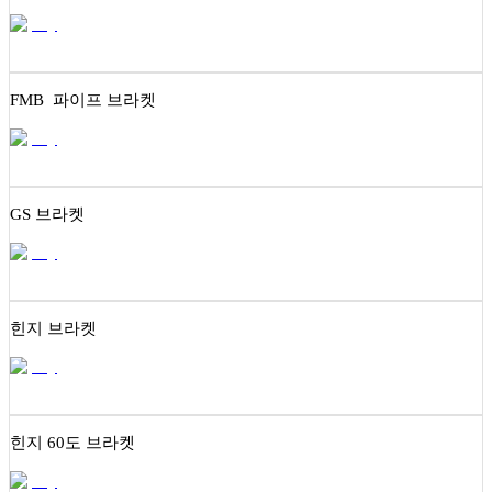
FMB 파이프 브라켓
GS 브라켓
힌지 브라켓
힌지 60도 브라켓