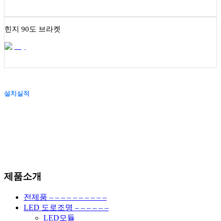
힌지 90도 브라켓
설치실적
제품소개
전제품 – – – – – – – – – –
LED 도로조명 – – – – – –
LED모듈