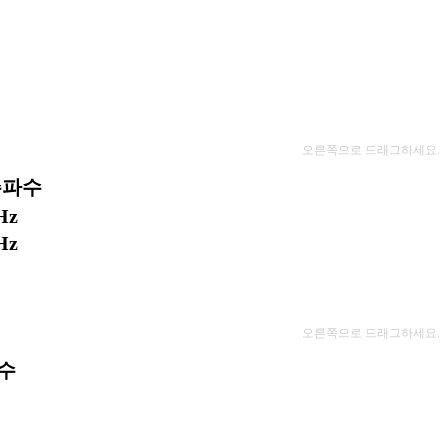
오른쪽으로 드래그하세요.
주파수
Hz
Hz
오른쪽으로 드래그하세요.
수