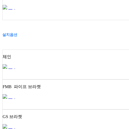
설치옵션
체인
FMB 파이프 브라켓
GS 브라켓