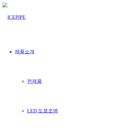
제품소개
전제품
LED 도로조명