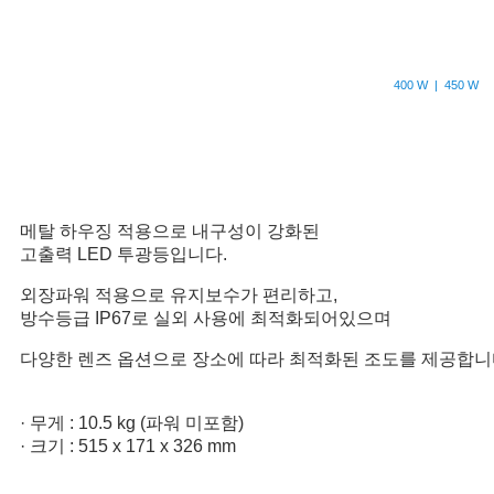
400 W | 450 W
메탈 하우징 적용으로 내구성이 강화된
고출력 LED 투광등입니다.
외장파워 적용으로 유지보수가 편리하고,
방수등급 IP67로 실외 사용에 최적화되어있으며
다양한 렌즈 옵션으로 장소에 따라 최적화된 조도를 제공합니
· 무게 : 10.5 kg (파워 미포함)
· 크기 : 515 x 171 x 326 mm